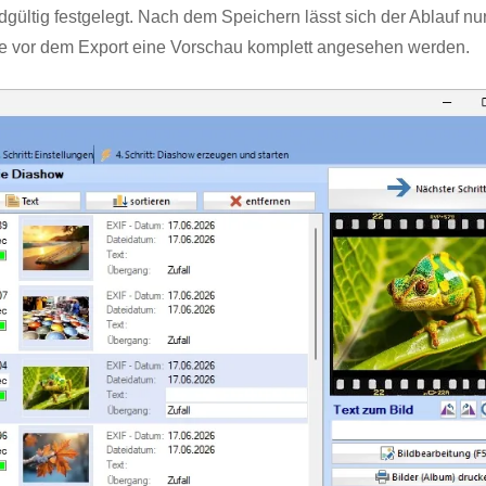
dgültig festgelegt. Nach dem Speichern lässt sich der Ablauf nu
te vor dem Export eine Vorschau komplett angesehen werden.