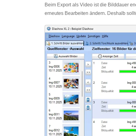
Beim Export als Video ist die Bilddauer en
erneutes Bearbeiten ändern. Deshalb soll