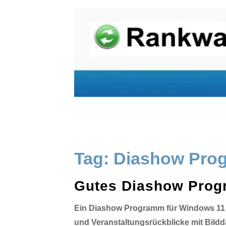
Tag:
Diashow Pro
Gutes Diashow Prog
Ein Diashow Programm für Windows 11 k
und Veranstaltungsrückblicke mit Bildd