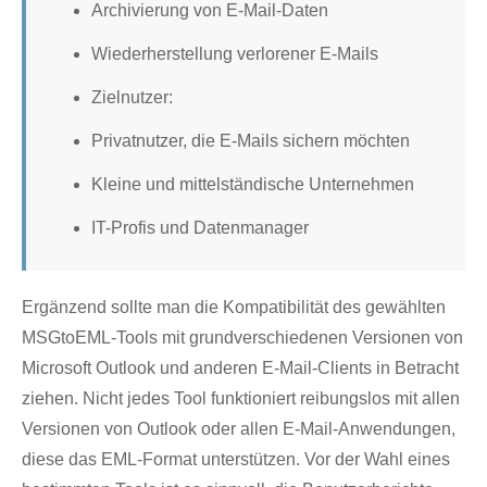
Archivierung von E-Mail-Daten
Wiederherstellung verlorener E-Mails
Zielnutzer:
Privatnutzer, die E-Mails sichern möchten
Kleine und mittelständische Unternehmen
IT-Profis und Datenmanager
Ergänzend sollte man die Kompatibilität des gewählten
MSGtoEML-Tools mit grundverschiedenen Versionen von
Microsoft Outlook und anderen E-Mail-Clients in Betracht
ziehen. Nicht jedes Tool funktioniert reibungslos mit allen
Versionen von Outlook oder allen E-Mail-Anwendungen,
diese das EML-Format unterstützen. Vor der Wahl eines