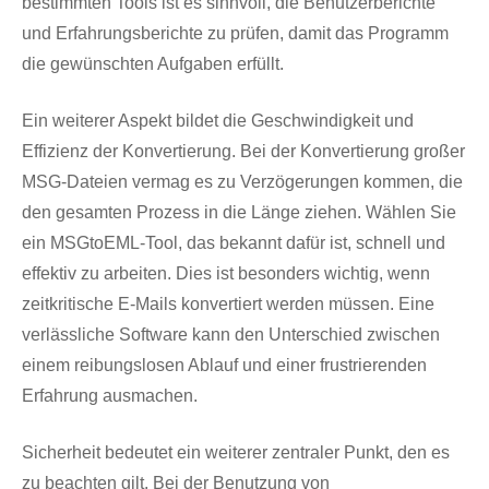
bestimmten Tools ist es sinnvoll, die Benutzerberichte
und Erfahrungsberichte zu prüfen, damit das Programm
die gewünschten Aufgaben erfüllt.
Ein weiterer Aspekt bildet die Geschwindigkeit und
Effizienz der Konvertierung. Bei der Konvertierung großer
MSG-Dateien vermag es zu Verzögerungen kommen, die
den gesamten Prozess in die Länge ziehen. Wählen Sie
ein MSGtoEML-Tool, das bekannt dafür ist, schnell und
effektiv zu arbeiten. Dies ist besonders wichtig, wenn
zeitkritische E-Mails konvertiert werden müssen. Eine
verlässliche Software kann den Unterschied zwischen
einem reibungslosen Ablauf und einer frustrierenden
Erfahrung ausmachen.
Sicherheit bedeutet ein weiterer zentraler Punkt, den es
zu beachten gilt. Bei der Benutzung von