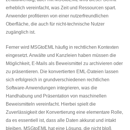
erheblich vereinfacht, was Zeit und Ressourcen spart.
Anwender profitieren von einer nutzerfreundlichen
Oberfläche, die auch für nicht-technische Nutzer
zugänglich ist.
Ferner wird MSGtoEML häufig in rechtlichen Kontexten
eingesetzt. Anwälte und Kanzleien haben müssen die
Möglichkeit, E-Mails als Beweismittel zu archivieren oder
zu präsentieren. Die konvertierten EML-Dateien lassen
sich erfolgreich in grundverschiedenen rechtlichen
Software-Anwendungen integrieren, was die
Handhabung und Präsentation von maschinellen
Beweismitteln vereinfacht. Hierbei spielt die
Zuverlässigkeit der Konvertierung eine elementare Rolle,
da es essentiell ist, dass alle Daten akkurat und intakt
bleiben. MSGtoEML hat eine Lösung, die nicht bloß