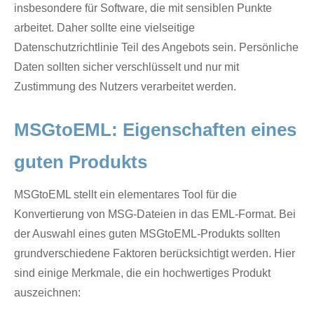
insbesondere für Software, die mit sensiblen Punkte
arbeitet. Daher sollte eine vielseitige
Datenschutzrichtlinie Teil des Angebots sein. Persönliche
Daten sollten sicher verschlüsselt und nur mit
Zustimmung des Nutzers verarbeitet werden.
MSGtoEML: Eigenschaften eines
guten Produkts
MSGtoEML stellt ein elementares Tool für die
Konvertierung von MSG-Dateien in das EML-Format. Bei
der Auswahl eines guten MSGtoEML-Produkts sollten
grundverschiedene Faktoren berücksichtigt werden. Hier
sind einige Merkmale, die ein hochwertiges Produkt
auszeichnen: