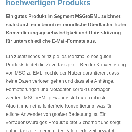
hochwertigen Produkts
Ein gutes Produkt im Segment MSGtoEML zeichnet
sich durch eine benutzerfreundliche Oberfläche, hohe
Konvertierungsgeschwindigkeit und Unterstützung
für unterschiedliche E-Mail-Formate aus.
Ein zusätzliches prinzipielles Merkmal eines guten
Produkts bildet die Zuverlässigkeit. Bei der Konvertierung
von MSG zu EML möchte der Nutzer garantieren, dass
keine Daten verloren gehen und dass alle Anhänge,
Formatierungen und Metadaten korrekt übertragen
werden. MSGtoEML gewährleistet durch robuste
Algorithmen eine fehlerfreie Konvertierung, was für
etliche Anwender von größter Bedeutung ist. Ein
vertrauenswürdiges Produkt bietet Sicherheit und sorgt
dafür, dass die Integrität der Daten jederzeit gewahrt