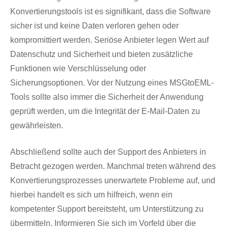
Konvertierungstools ist es signifikant, dass die Software
sicher ist und keine Daten verloren gehen oder
kompromittiert werden. Seriöse Anbieter legen Wert auf
Datenschutz und Sicherheit und bieten zusätzliche
Funktionen wie Verschlüsselung oder
Sicherungsoptionen. Vor der Nutzung eines MSGtoEML-
Tools sollte also immer die Sicherheit der Anwendung
geprüft werden, um die Integrität der E-Mail-Daten zu
gewährleisten.
Abschließend sollte auch der Support des Anbieters in
Betracht gezogen werden. Manchmal treten während des
Konvertierungsprozesses unerwartete Probleme auf, und
hierbei handelt es sich um hilfreich, wenn ein
kompetenter Support bereitsteht, um Unterstützung zu
übermitteln. Informieren Sie sich im Vorfeld über die