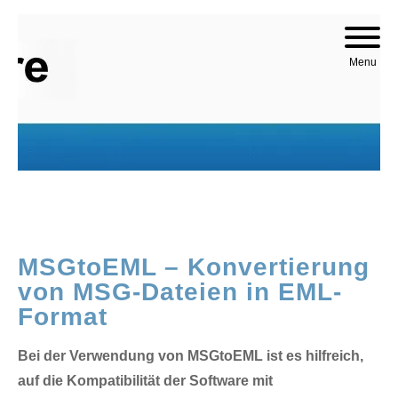
Skip to content
Menu
MSGtoEML – Konvertierung
von MSG-Dateien in EML-
Format
Bei der Verwendung von MSGtoEML ist es hilfreich,
auf die Kompatibilität der Software mit