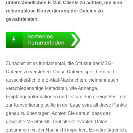
unterschiedlichen E-Mail-Clients zu achten, um eine
reibungslose Konvertierung der Dateien zu
gewährleisten.
Zunächst ist es fundamental, die Struktur der MSG-
Dateien zu verstehen. Diese Dateien speichern nicht
ausschließlich die E-Mail-Nachrichten, vielmehr auch
verschiedenartige Metadaten, wie Anhänge,
Empfängerinformationen und Datum. Ein geeignetes Tool
zur Konvertierung sollte in der Lage sein, all diese Punkte
genau zu übertragen. Achten Sie darauf, dass das
gewählte MSGtoEML-Tool alle relevanten Daten
zusammen mit der Nachricht importiert. Es wäre ärgerlich,