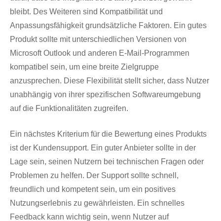
bleibt. Des Weiteren sind Kompatibilität und
Anpassungsfähigkeit grundsätzliche Faktoren. Ein gutes
Produkt sollte mit unterschiedlichen Versionen von
Microsoft Outlook und anderen E-Mail-Programmen
kompatibel sein, um eine breite Zielgruppe
anzusprechen. Diese Flexibilität stellt sicher, dass Nutzer
unabhängig von ihrer spezifischen Softwareumgebung
auf die Funktionalitäten zugreifen.
Ein nächstes Kriterium für die Bewertung eines Produkts
ist der Kundensupport. Ein guter Anbieter sollte in der
Lage sein, seinen Nutzern bei technischen Fragen oder
Problemen zu helfen. Der Support sollte schnell,
freundlich und kompetent sein, um ein positives
Nutzungserlebnis zu gewährleisten. Ein schnelles
Feedback kann wichtig sein, wenn Nutzer auf