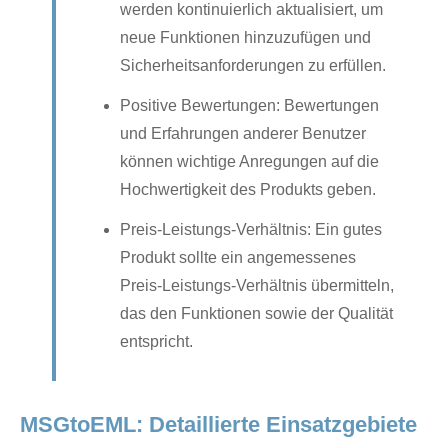
werden kontinuierlich aktualisiert, um
neue Funktionen hinzuzufügen und
Sicherheitsanforderungen zu erfüllen.
Positive Bewertungen: Bewertungen
und Erfahrungen anderer Benutzer
können wichtige Anregungen auf die
Hochwertigkeit des Produkts geben.
Preis-Leistungs-Verhältnis: Ein gutes
Produkt sollte ein angemessenes
Preis-Leistungs-Verhältnis übermitteln,
das den Funktionen sowie der Qualität
entspricht.
MSGtoEML: Detaillierte Einsatzgebiete