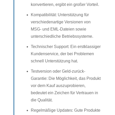
konvertieren, ergibt ein großer Vorteil.
Kompatibilität: Unterstützung für
verschiedenartige Versionen von
MSG- und EML-Dateien sowie
unterschiedliche Betriebssysteme.
Technischer Support: Ein erstklassiger
Kundenservice, der bei Problemen
schnell Unterstützung hat.
Testversion oder Geld-zurück-
Garantie: Die Möglichkeit, das Produkt
vor dem Kauf auszuprobieren,
bedeutet ein Zeichen für Vertrauen in
die Qualität.
Regelmäßige Updates: Gute Produkte