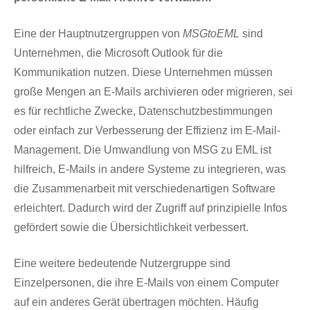
Eine der Hauptnutzergruppen von
MSGtoEML
sind
Unternehmen, die Microsoft Outlook für die
Kommunikation nutzen. Diese Unternehmen müssen
große Mengen an E-Mails archivieren oder migrieren, sei
es für rechtliche Zwecke, Datenschutzbestimmungen
oder einfach zur Verbesserung der Effizienz im E-Mail-
Management. Die Umwandlung von MSG zu EML ist
hilfreich, E-Mails in andere Systeme zu integrieren, was
die Zusammenarbeit mit verschiedenartigen Software
erleichtert. Dadurch wird der Zugriff auf prinzipielle Infos
gefördert sowie die Übersichtlichkeit verbessert.
Eine weitere bedeutende Nutzergruppe sind
Einzelpersonen, die ihre E-Mails von einem Computer
auf ein anderes Gerät übertragen möchten. Häufig