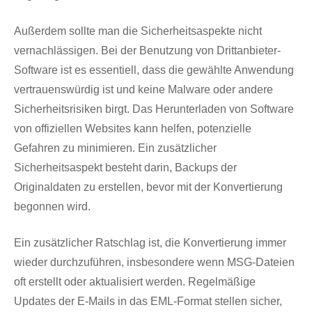
Außerdem sollte man die Sicherheitsaspekte nicht
vernachlässigen. Bei der Benutzung von Drittanbieter-
Software ist es essentiell, dass die gewählte Anwendung
vertrauenswürdig ist und keine Malware oder andere
Sicherheitsrisiken birgt. Das Herunterladen von Software
von offiziellen Websites kann helfen, potenzielle
Gefahren zu minimieren. Ein zusätzlicher
Sicherheitsaspekt besteht darin, Backups der
Originaldaten zu erstellen, bevor mit der Konvertierung
begonnen wird.
Ein zusätzlicher Ratschlag ist, die Konvertierung immer
wieder durchzuführen, insbesondere wenn MSG-Dateien
oft erstellt oder aktualisiert werden. Regelmäßige
Updates der E-Mails in das EML-Format stellen sicher,