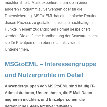
möchten ihre E-Mails exportieren, um sie in einem
anderen Programm zu verwenden oder für die
Datensicherung. MSGtoEML hat eine einfache Routine,
diesen Prozess zu gestalten, dass alle nachhaltigen
Punkte in einem zugänglichen Format gespeichert
werden. Die einfache Handhabung der Software macht
sie für Privatpersonen ebenso attraktiv wie für
Unternehmen.
MSGtoEML – Interessengruppe
und Nutzerprofile im Detail
Anwendergruppen von MSGtoEML sind häufig IT-
Administratoren, Unternehmen, die E-Mail-Daten
migrieren möchten, und Einzelpersonen, die
persönliche E-Mail-Archive verwalten.