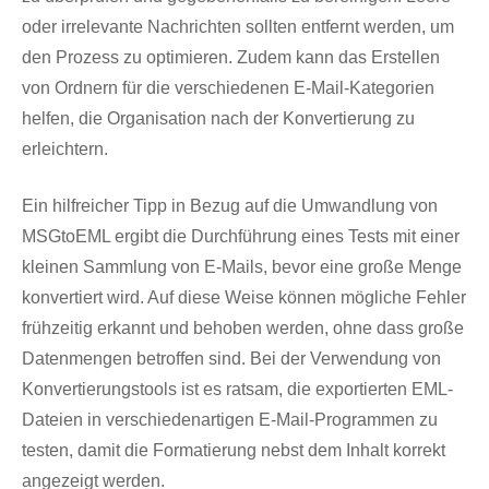
oder irrelevante Nachrichten sollten entfernt werden, um
den Prozess zu optimieren. Zudem kann das Erstellen
von Ordnern für die verschiedenen E-Mail-Kategorien
helfen, die Organisation nach der Konvertierung zu
erleichtern.
Ein hilfreicher Tipp in Bezug auf die Umwandlung von
MSGtoEML ergibt die Durchführung eines Tests mit einer
kleinen Sammlung von E-Mails, bevor eine große Menge
konvertiert wird. Auf diese Weise können mögliche Fehler
frühzeitig erkannt und behoben werden, ohne dass große
Datenmengen betroffen sind. Bei der Verwendung von
Konvertierungstools ist es ratsam, die exportierten EML-
Dateien in verschiedenartigen E-Mail-Programmen zu
testen, damit die Formatierung nebst dem Inhalt korrekt
angezeigt werden.