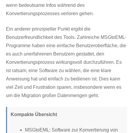
wenn bedeutsame Infos während des
Konvertierungsprozesses verloren gehen.
Ein anderer prinzipieller Punkt ergibt die
Benutzerfreundlichkeit des Tools. Zahlreiche MSGtoEML-
Programme haben eine einfache Benutzeroberfläche, die
es auch unerfahrenen Benutzern gestattet, den
Konvertierungsprozess wirkungsvoll durchzuführen. Es
ist ratsam, eine Software zu wählen, die eine klare
Anweisung hat und einfach zu bedienen ist. Dies kann
viel Zeit und Frustration sparen, insbesondere wenn es
um die Migration großer Datenmengen geht.
Kompakte Übersicht
MSGtoEML: Software zur Konvertierung von