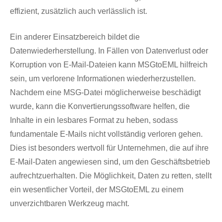
effizient, zusätzlich auch verlässlich ist.
Ein anderer Einsatzbereich bildet die
Datenwiederherstellung. In Fällen von Datenverlust oder
Korruption von E-Mail-Dateien kann MSGtoEML hilfreich
sein, um verlorene Informationen wiederherzustellen.
Nachdem eine MSG-Datei möglicherweise beschädigt
wurde, kann die Konvertierungssoftware helfen, die
Inhalte in ein lesbares Format zu heben, sodass
fundamentale E-Mails nicht vollständig verloren gehen.
Dies ist besonders wertvoll für Unternehmen, die auf ihre
E-Mail-Daten angewiesen sind, um den Geschäftsbetrieb
aufrechtzuerhalten. Die Möglichkeit, Daten zu retten, stellt
ein wesentlicher Vorteil, der MSGtoEML zu einem
unverzichtbaren Werkzeug macht.