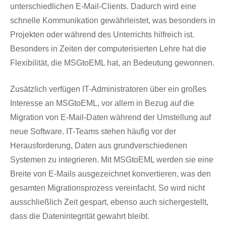
unterschiedlichen E-Mail-Clients. Dadurch wird eine
schnelle Kommunikation gewährleistet, was besonders in
Projekten oder während des Unterrichts hilfreich ist.
Besonders in Zeiten der computerisierten Lehre hat die
Flexibilität, die MSGtoEML hat, an Bedeutung gewonnen.
Zusätzlich verfügen IT-Administratoren über ein großes
Interesse an MSGtoEML, vor allem in Bezug auf die
Migration von E-Mail-Daten während der Umstellung auf
neue Software. IT-Teams stehen häufig vor der
Herausforderung, Daten aus grundverschiedenen
Systemen zu integrieren. Mit MSGtoEML werden sie eine
Breite von E-Mails ausgezeichnet konvertieren, was den
gesamten Migrationsprozess vereinfacht. So wird nicht
ausschließlich Zeit gespart, ebenso auch sichergestellt,
dass die Datenintegrität gewahrt bleibt.