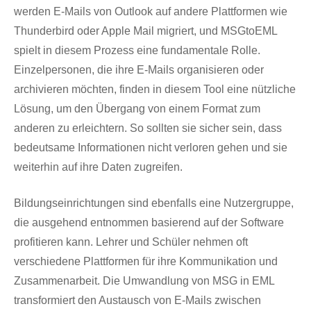
werden E-Mails von Outlook auf andere Plattformen wie
Thunderbird oder Apple Mail migriert, und MSGtoEML
spielt in diesem Prozess eine fundamentale Rolle.
Einzelpersonen, die ihre E-Mails organisieren oder
archivieren möchten, finden in diesem Tool eine nützliche
Lösung, um den Übergang von einem Format zum
anderen zu erleichtern. So sollten sie sicher sein, dass
bedeutsame Informationen nicht verloren gehen und sie
weiterhin auf ihre Daten zugreifen.
Bildungseinrichtungen sind ebenfalls eine Nutzergruppe,
die ausgehend entnommen basierend auf der Software
profitieren kann. Lehrer und Schüler nehmen oft
verschiedene Plattformen für ihre Kommunikation und
Zusammenarbeit. Die Umwandlung von MSG in EML
transformiert den Austausch von E-Mails zwischen