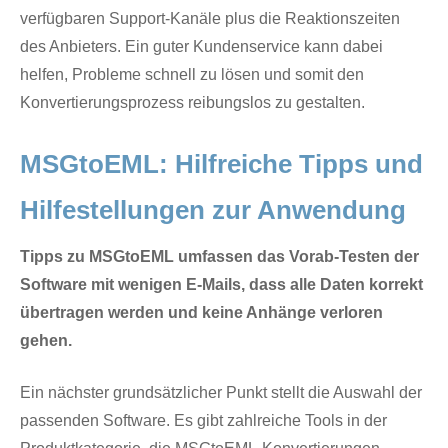
verfügbaren Support-Kanäle plus die Reaktionszeiten
des Anbieters. Ein guter Kundenservice kann dabei
helfen, Probleme schnell zu lösen und somit den
Konvertierungsprozess reibungslos zu gestalten.
MSGtoEML: Hilfreiche Tipps und
Hilfestellungen zur Anwendung
Tipps zu MSGtoEML umfassen das Vorab-Testen der
Software mit wenigen E-Mails, dass alle Daten korrekt
übertragen werden und keine Anhänge verloren
gehen.
Ein nächster grundsätzlicher Punkt stellt die Auswahl der
passenden Software. Es gibt zahlreiche Tools in der