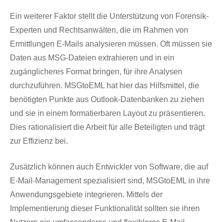
Ein weiterer Faktor stellt die Unterstützung von Forensik-
Experten und Rechtsanwälten, die im Rahmen von
Ermittlungen E-Mails analysieren müssen. Oft müssen sie
Daten aus MSG-Dateien extrahieren und in ein
zugänglicheres Format bringen, für ihre Analysen
durchzuführen. MSGtoEML hat hier das Hilfsmittel, die
benötigten Punkte aus Outlook-Datenbanken zu ziehen
und sie in einem formatierbaren Layout zu präsentieren.
Dies rationalisiert die Arbeit für alle Beteiligten und trägt
zur Effizienz bei.
Zusätzlich können auch Entwickler von Software, die auf
E-Mail-Management spezialisiert sind, MSGtoEML in ihre
Anwendungsgebiete integrieren. Mittels der
Implementierung dieser Funktionalität sollten sie ihren