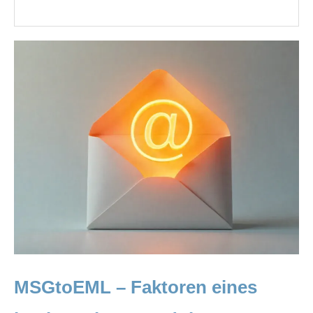
MSGtoEML – Faktoren eines