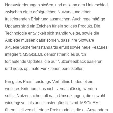
Herausforderungen stoßen, und es kann den Unterschied
zwischen einer erfolgreichen Nutzung und einer
frustrierenden Erfahrung ausmachen. Auch regelmäßige
Updates sind ein Zeichen für ein solides Produkt. Die
Technologie entwickelt sich ständig weiter, sowie die
Anbieter müssen dafür sorgen, dass ihre Software
aktuelle Sicherheitsstandards erfüllt sowie neue Features
integriert. MSGtoEML demonstriert dies durch
fortlaufende Updates, die auf Nutzerfeedback basieren
und neue, optimale Funktionen bereitstellen.
Ein gutes Preis-Leistungs-Verhältnis bedeutet ein
weiteres Kriterium, das nicht vernachlässigt werden
sollte. Nutzer suchen oft nach Umsetzungen, die sowohl
wirkungsvoll als auch kostengünstig sind. MSGtoEML
übermittelt verschiedene Preismodelle, die es Anwendern