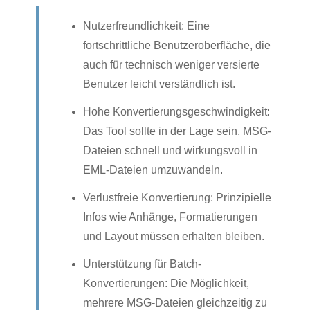
Nutzerfreundlichkeit: Eine
fortschrittliche Benutzeroberfläche, die
auch für technisch weniger versierte
Benutzer leicht verständlich ist.
Hohe Konvertierungsgeschwindigkeit:
Das Tool sollte in der Lage sein, MSG-
Dateien schnell und wirkungsvoll in
EML-Dateien umzuwandeln.
Verlustfreie Konvertierung: Prinzipielle
Infos wie Anhänge, Formatierungen
und Layout müssen erhalten bleiben.
Unterstützung für Batch-
Konvertierungen: Die Möglichkeit,
mehrere MSG-Dateien gleichzeitig zu