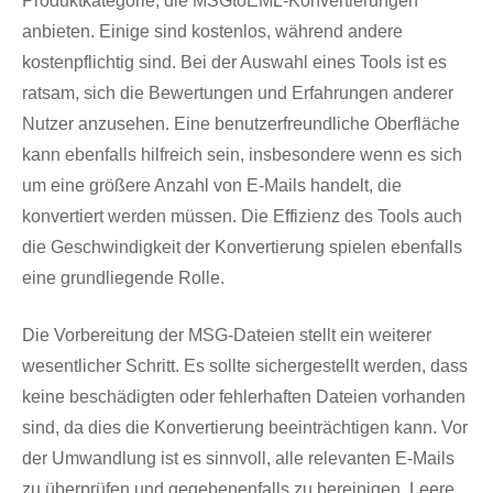
Produktkategorie, die MSGtoEML-Konvertierungen
anbieten. Einige sind kostenlos, während andere
kostenpflichtig sind. Bei der Auswahl eines Tools ist es
ratsam, sich die Bewertungen und Erfahrungen anderer
Nutzer anzusehen. Eine benutzerfreundliche Oberfläche
kann ebenfalls hilfreich sein, insbesondere wenn es sich
um eine größere Anzahl von E-Mails handelt, die
konvertiert werden müssen. Die Effizienz des Tools auch
die Geschwindigkeit der Konvertierung spielen ebenfalls
eine grundliegende Rolle.
Die Vorbereitung der MSG-Dateien stellt ein weiterer
wesentlicher Schritt. Es sollte sichergestellt werden, dass
keine beschädigten oder fehlerhaften Dateien vorhanden
sind, da dies die Konvertierung beeinträchtigen kann. Vor
der Umwandlung ist es sinnvoll, alle relevanten E-Mails
zu überprüfen und gegebenenfalls zu bereinigen. Leere