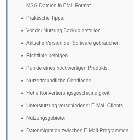
MSG-Dateien in EML-Format
Praktische Tipps:
Vor der Nutzung Backup erstellen
Aktuelle Version der Software gebrauchen
Richtlinie befolgen
Punkte eines hochwertigen Produkts:
Nutzerfreundliche Oberfläche
Hohe Konvertierungsgeschwindigkeit
Unterstützung verschiedener E-Mail-Clients
Nutzungsgebiete:
Datenmigration zwischen E-Mail-Programmen