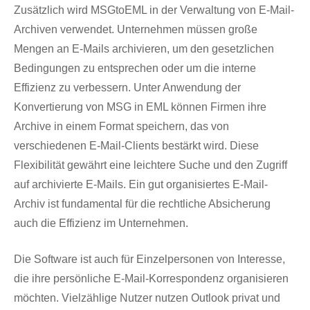
Zusätzlich wird MSGtoEML in der Verwaltung von E-Mail-
Archiven verwendet. Unternehmen müssen große
Mengen an E-Mails archivieren, um den gesetzlichen
Bedingungen zu entsprechen oder um die interne
Effizienz zu verbessern. Unter Anwendung der
Konvertierung von MSG in EML können Firmen ihre
Archive in einem Format speichern, das von
verschiedenen E-Mail-Clients bestärkt wird. Diese
Flexibilität gewährt eine leichtere Suche und den Zugriff
auf archivierte E-Mails. Ein gut organisiertes E-Mail-
Archiv ist fundamental für die rechtliche Absicherung
auch die Effizienz im Unternehmen.
Die Software ist auch für Einzelpersonen von Interesse,
die ihre persönliche E-Mail-Korrespondenz organisieren
möchten. Vielzählige Nutzer nutzen Outlook privat und