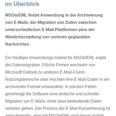
im Überblick
MSGtoEML findet Anwendung in der Archivierung
von E-Mails, der Migration von Daten zwischen
unterschiedlichen E-Mail-Plattformen plus der
Wiederherstellung von verloren geglaubten
Nachrichten.
Ein häufiges Anwendungs-Gebiet für MSGtoEML ergibt
die Datenmigration. Etliche Firmen wechseln von
Microsoft Outlook zu anderen E-Mail-Client-
Nutzungsbereiche oder möchten ihre E-Mail-Daten in ein
archiviertes Format umwandeln. In solchen Fällen
genehmigt die Software eine einfache und schnelle
Migration von E-Mails, ohne dass bedeutende Daten
verloren gehen. Der Prozess der E-Mail-Konvertierung ist
zeitaufwendig, aber mit MSGtoEML wird dieser Schritt